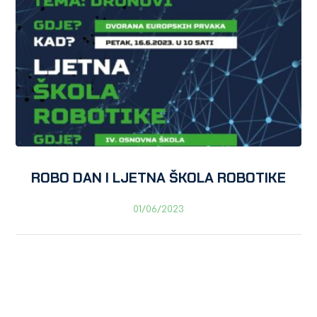
ROBO DAN I LJETNA ŠKOLA ROBOTIKE
01/06/2023